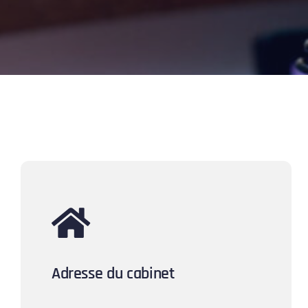
Adresse du cabinet