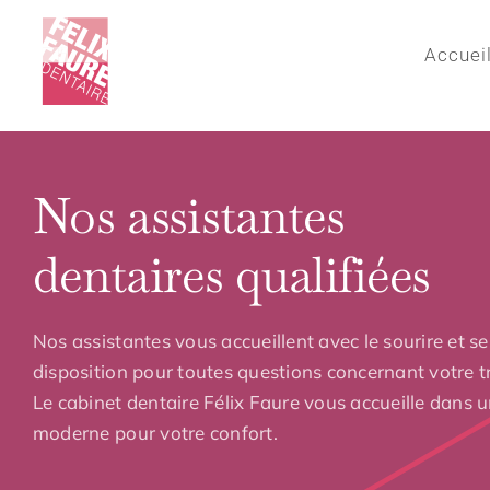
Passer
au
Accuei
contenu
Nos assistantes
dentaires qualifiées
Nos assistantes vous accueillent avec le sourire et se
disposition pour toutes questions concernant votre t
Le cabinet dentaire Félix Faure vous accueille dans 
moderne pour votre confort.