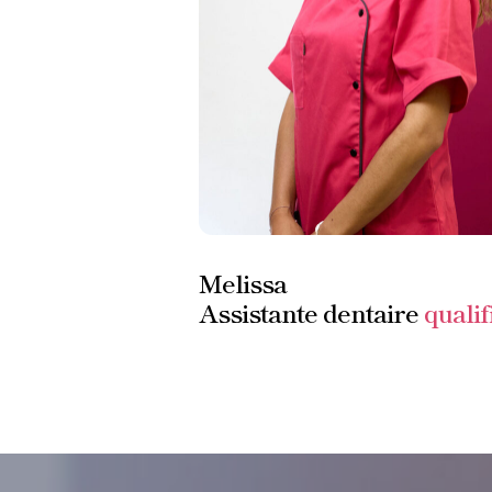
Melissa
Assistante dentaire
qualif