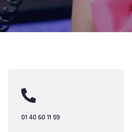
01 40 60 11 59