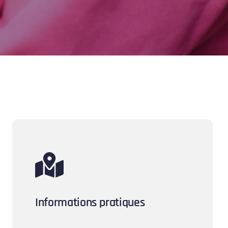
Informations pratiques