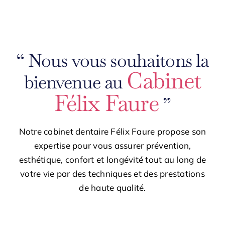
“ Nous vous souhaitons la
Cabinet
bienvenue au
Félix Faure
”
Notre cabinet dentaire Félix Faure propose son
expertise pour vous assurer prévention,
esthétique, confort et longévité tout au long de
votre vie par des techniques et des prestations
de haute qualité.