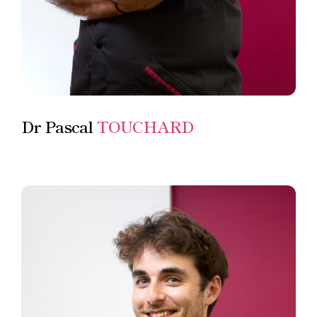
Dr Pascal
TOUCHARD