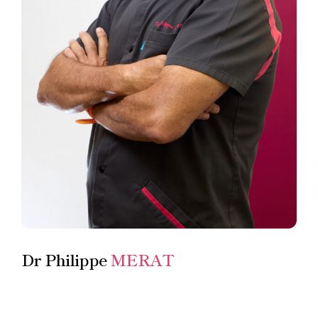
Dr Philippe
MERAT