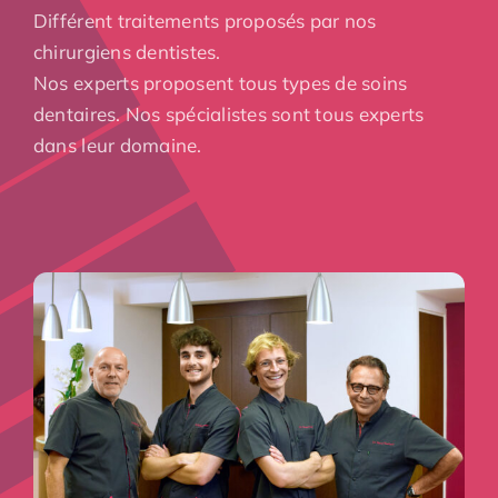
Différent traitements proposés par nos
chirurgiens dentistes.
Nos experts proposent tous types de soins
dentaires. Nos spécialistes sont tous experts
dans leur domaine.