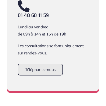
01 40 60 11 59
Lundi au vendredi
de 09h à 14h et 15h de 19h
Les consultations se font uniquement
sur rendez-vous.
Téléphonez-nous
Prendre rendez-vous