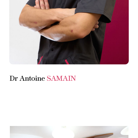
Dr Antoine
SAMAIN