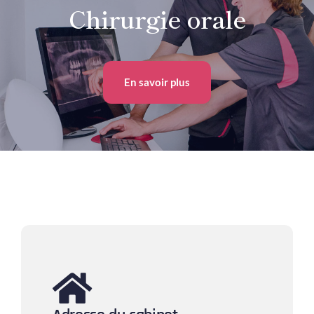
Chirurgie orale
En savoir plus