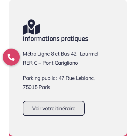
Informations pratiques
Métro Ligne 8 et Bus 42- Lourmel
RER C – Pont Garigliano
Parking public : 47 Rue Leblanc,
75015 Paris
Voir votre itinéraire
Se rendre au cabinet