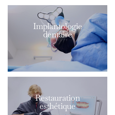
Implantologie
dentaire
Restauration
esthétique