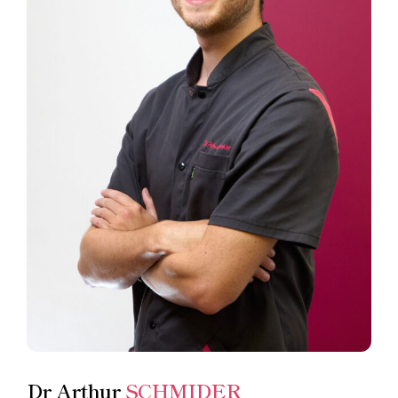
Dr Arthur
SCHMIDER