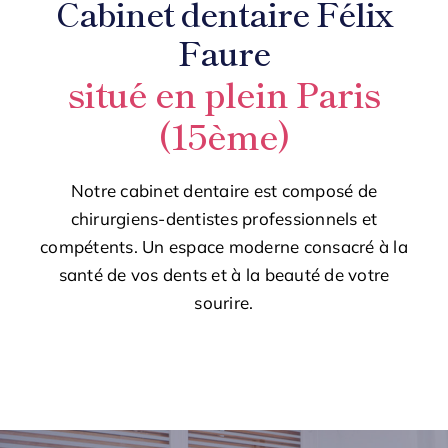
Cabinet dentaire Félix
Faure
situé
en plein Paris
(15ème)
Notre cabinet dentaire est composé de
chirurgiens-dentistes professionnels et
compétents. Un espace moderne consacré à la
santé de vos dents et à la beauté de votre
sourire.