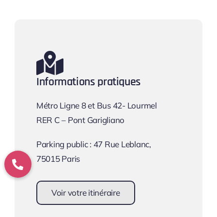
Informations pratiques
Métro Ligne 8 et Bus 42- Lourmel
RER C – Pont Garigliano
Parking public : 47 Rue Leblanc,
75015 Paris
Voir votre itinéraire