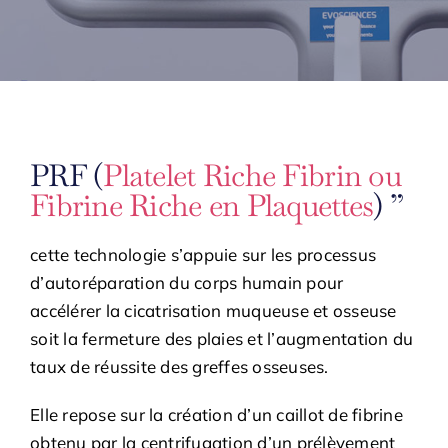
PRF (
Platelet Riche Fibrin ou
Fibrine Riche en Plaquettes
) ”
cette technologie s’appuie sur les processus
d’autoréparation du corps humain pour
accélérer la cicatrisation muqueuse et osseuse
soit la fermeture des plaies et l’augmentation du
taux de réussite des greffes osseuses.
Elle repose sur la création d’un caillot de fibrine
obtenu par la centrifugation d’un prélèvement