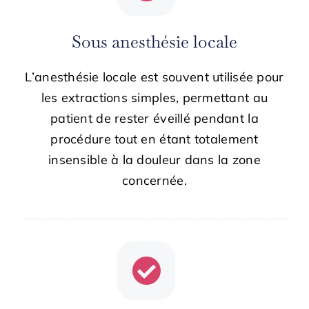
Sous anesthésie locale
L’anesthésie locale est souvent utilisée pour
les extractions simples, permettant au
patient de rester éveillé pendant la
procédure tout en étant totalement
insensible à la douleur dans la zone
concernée.