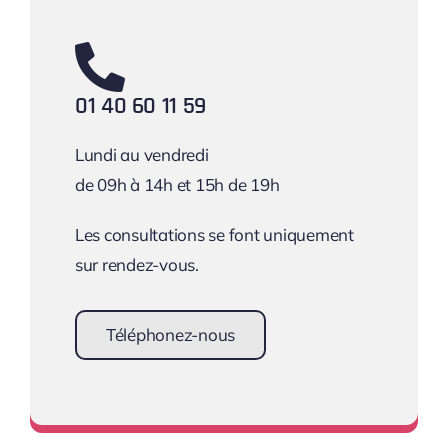
01 40 60 11 59
Lundi au vendredi
de 09h à 14h et 15h de 19h
Les consultations se font uniquement
sur rendez-vous.
Téléphonez-nous
Prendre rendez-vous