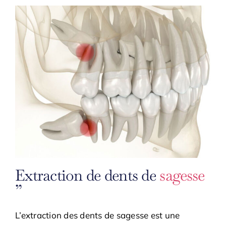
Extraction de dents de
sagesse
”
L’extraction des dents de sagesse est une