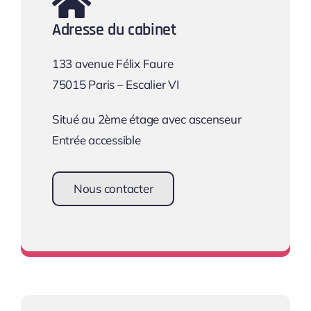
Adresse du cabinet
133 avenue Félix Faure
75015 Paris – Escalier VI
Situé au 2ème étage avec ascenseur
Entrée accessible
Nous contacter
Une équipe à votre écoute !