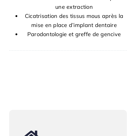
une extraction
Cicatrisation des tissus mous après la
mise en place d’implant dentaire
Parodontologie et greffe de gencive