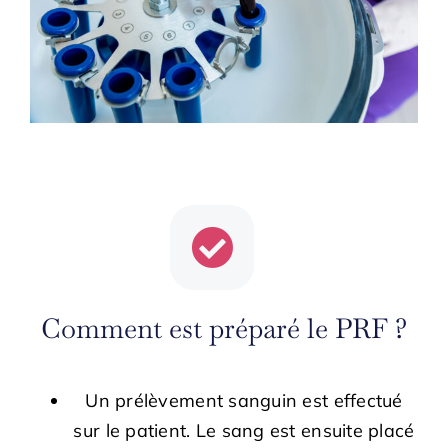
Comment est préparé le PRF ?
Un prélèvement sanguin est effectué
sur le patient. Le sang est ensuite placé