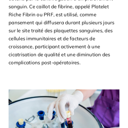
sanguin. Ce caillot de fibrine, appelé Platelet
Riche Fibrin ou PRF, est utilisé, comme
pansement qui diffusera durant plusieurs jours
sur le site traité des plaquettes sanguines, des
cellules immunitaires et de facteurs de
croissance, participant activement à une
cicatrisation de qualité et une diminution des
complications post-opératoires.