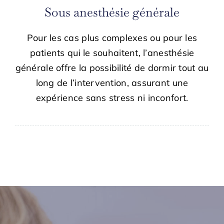
Sous anesthésie générale
Pour les cas plus complexes ou pour les
patients qui le souhaitent, l’anesthésie
générale offre la possibilité de dormir tout au
long de l’intervention, assurant une
expérience sans stress ni inconfort.