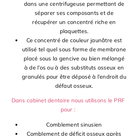
dans une centrifugeuse permettant de
séparer ses composants et de
récupérer un concentré riche en
plaquettes.
Ce concentré de couleur jaunâtre est
utilisé tel quel sous forme de membrane
placé sous la gencive ou bien mélangé
à de l’os ou à des substituts osseux en
granulés pour être déposé à l’endroit du
défaut osseux.
Dans cabinet dentaire nous utilisons le PRF
pour :
Comblement sinusien
Comblement de déficit osseux après