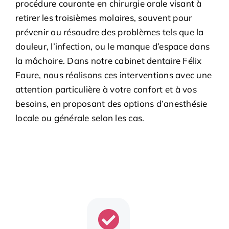
procédure courante en chirurgie orale visant à
retirer les troisièmes molaires, souvent pour
prévenir ou résoudre des problèmes tels que la
douleur, l’infection, ou le manque d’espace dans
la mâchoire. Dans notre cabinet dentaire Félix
Faure, nous réalisons ces interventions avec une
attention particulière à votre confort et à vos
besoins, en proposant des options d’anesthésie
locale ou générale selon les cas.