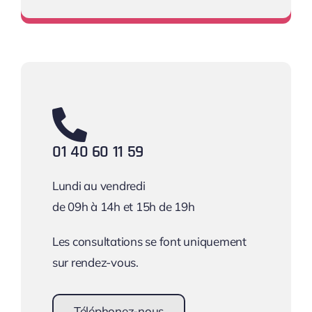
Une équipe à votre écoute !
01 40 60 11 59
Lundi au vendredi
de 09h à 14h et 15h de 19h
Les consultations se font uniquement
sur rendez-vous.
Téléphonez-nous