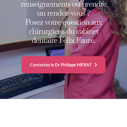
renseignements ou prendre
un rendez-vous ?
Posez votre question aux
chirurgiens du cabinet
dentaire Félix Faure.
Contactez le Dr Philippe MERAT