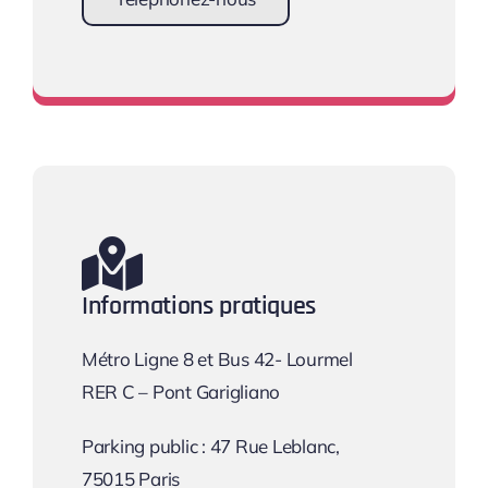
Prendre rendez-vous
Informations pratiques
Métro Ligne 8 et Bus 42- Lourmel
RER C – Pont Garigliano
Parking public : 47 Rue Leblanc,
75015 Paris