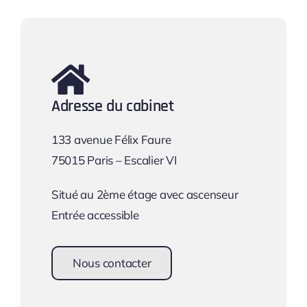
Adresse du cabinet
133 avenue Félix Faure
75015 Paris – Escalier VI
Situé au 2ème étage avec ascenseur
Entrée accessible
Nous contacter