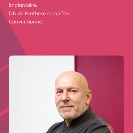
implantaire.
DU de Prothèse complète.
Conventionné.