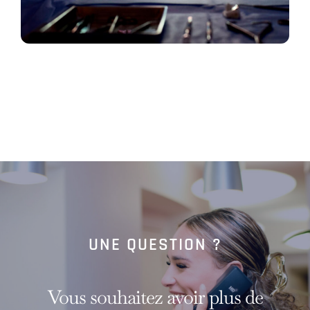
UNE QUESTION ?
Vous souhaitez avoir plus de