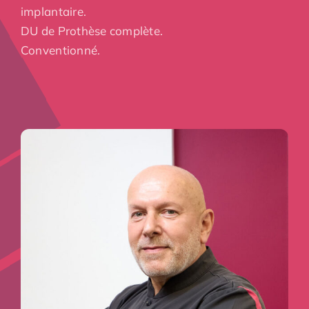
implantaire.
DU de Prothèse complète.
Conventionné.