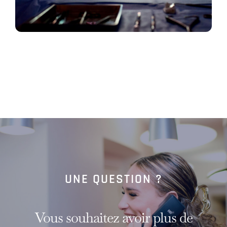
UNE QUESTION ?
Vous souhaitez avoir plus de