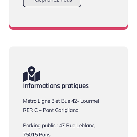
Prendre rendez-vous
Informations pratiques
Métro Ligne 8 et Bus 42- Lourmel
RER C – Pont Garigliano
Parking public : 47 Rue Leblanc,
75015 Paris