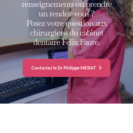
renseignements ou prendre
un rendez-vous ?
Posez votre question aux
chirurgiens du cabinet
dentaire Félix Faure.
Contactez le Dr Philippe MERAT