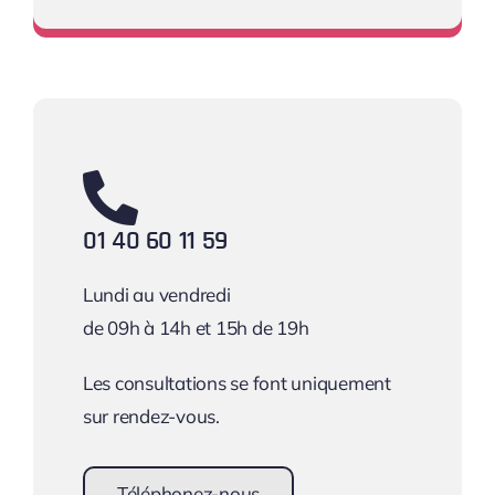
Une équipe à votre écoute !
01 40 60 11 59
Lundi au vendredi
de 09h à 14h et 15h de 19h
Les consultations se font uniquement
sur rendez-vous.
Téléphonez-nous