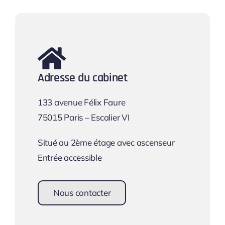
Adresse du cabinet
133 avenue Félix Faure
75015 Paris – Escalier VI
Situé au 2ème étage avec ascenseur
Entrée accessible
Nous contacter