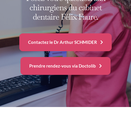
chirurgiens du cabinet
dentaire Félix Faure.
Contactez le Dr Arthur SCHMIDER
Prendre rendez-vous via Doctolib