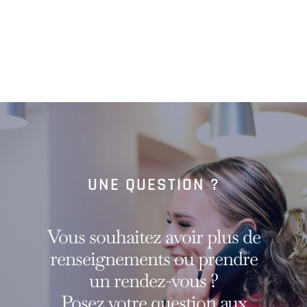
UNE QUESTION ?
Vous souhaitez avoir plus de
renseignements ou prendre
un rendez-vous ?
Posez votre question aux