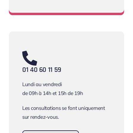
Une équipe à votre écoute !
01 40 60 11 59
Lundi au vendredi
de 09h à 14h et 15h de 19h
Les consultations se font uniquement
sur rendez-vous.