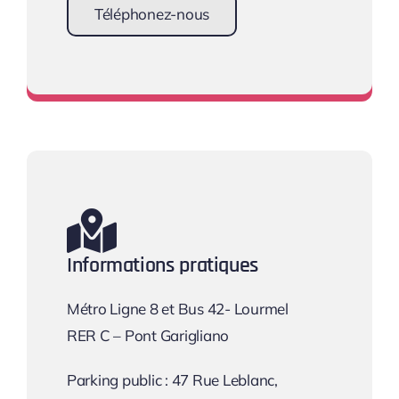
Téléphonez-nous
Prendre rendez-vous
Informations pratiques
Métro Ligne 8 et Bus 42- Lourmel
RER C – Pont Garigliano
Parking public : 47 Rue Leblanc,