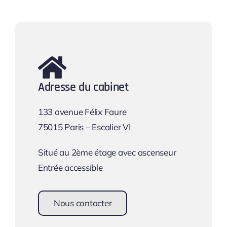
Adresse du cabinet
133 avenue Félix Faure
75015 Paris – Escalier VI
Situé au 2ème étage avec ascenseur
Entrée accessible
Nous contacter