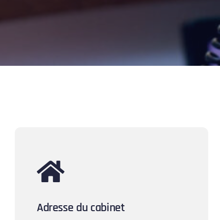
Adresse du cabinet