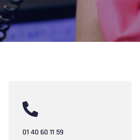
01 40 60 11 59