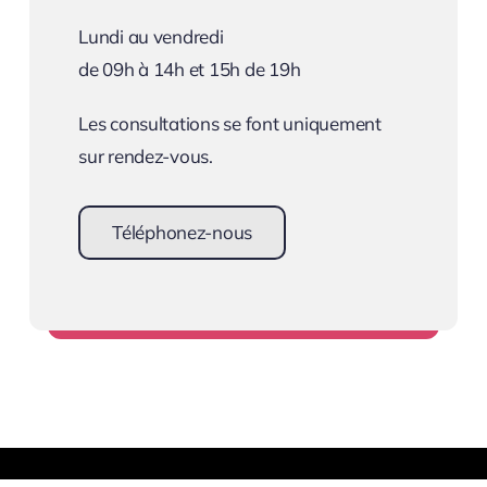
Lundi au vendredi
de 09h à 14h et 15h de 19h
Les consultations se font uniquement
sur rendez-vous.
Téléphonez-nous
Prendre rendez-vous