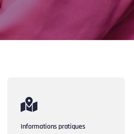
Informations pratiques