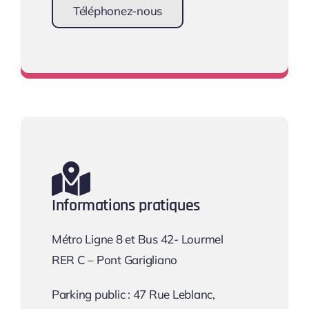
Téléphonez-nous
Prendre rendez-vous
Informations pratiques
Métro Ligne 8 et Bus 42- Lourmel
RER C – Pont Garigliano
Parking public : 47 Rue Leblanc,