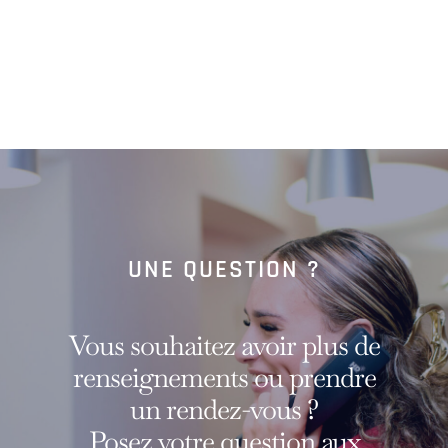
UNE QUESTION ?
Vous souhaitez avoir plus de
renseignements ou prendre
un rendez-vous ?
Posez votre question aux