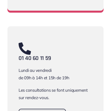
Une équipe à votre écoute !
01 40 60 11 59
Lundi au vendredi
de 09h à 14h et 15h de 19h
Les consultations se font uniquement
sur rendez-vous.