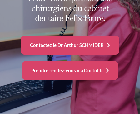
chirurgiens du cabinet
dentaire Félix Faure.
Contactez le Dr Arthur SCHMIDER
Prendre rendez-vous via Doctolib