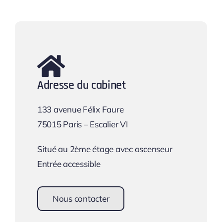
Adresse du cabinet
133 avenue Félix Faure
75015 Paris – Escalier VI
Situé au 2ème étage avec ascenseur
Entrée accessible
Nous contacter