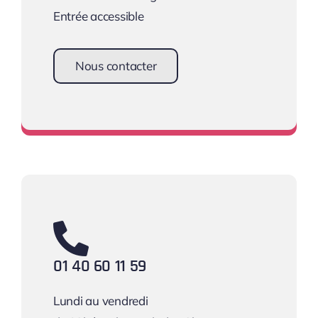
Entrée accessible
Nous contacter
Une équipe à votre écoute !
01 40 60 11 59
Lundi au vendredi