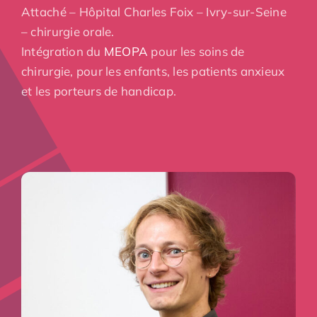
Attaché – Hôpital Charles Foix – Ivry-sur-Seine
– chirurgie orale.
Intégration du
MEOPA
pour les soins de
chirurgie, pour les enfants, les patients anxieux
et les porteurs de handicap.