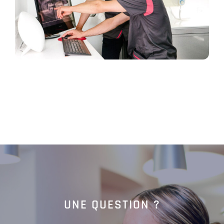
UNE QUESTION ?