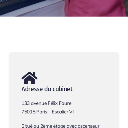
Adresse du cabinet
133 avenue Félix Faure
75015 Paris – Escalier VI
Situé au 2ème étage avec ascenseur