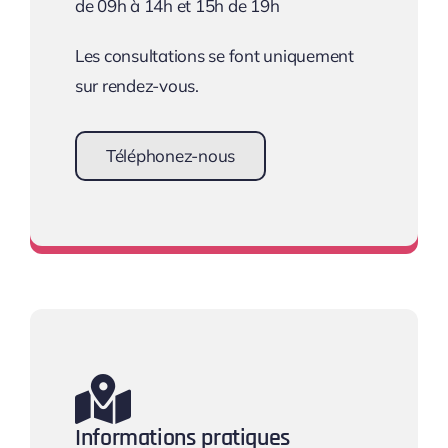
de 09h à 14h et 15h de 19h
Les consultations se font uniquement
sur rendez-vous.
Téléphonez-nous
Prendre rendez-vous
Informations pratiques