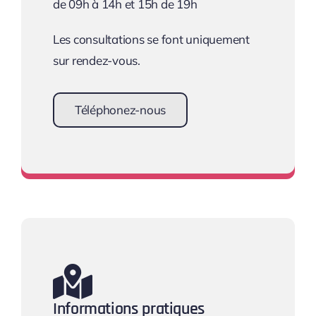
de 09h à 14h et 15h de 19h
Les consultations se font uniquement
sur rendez-vous.
Téléphonez-nous
Prendre rendez-vous
Informations pratiques