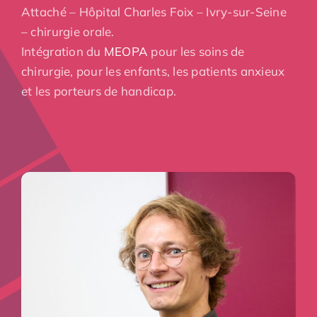
Attaché – Hôpital Charles Foix – Ivry-sur-Seine
– chirurgie orale.
Intégration du
MEOPA
pour les soins de
chirurgie, pour les enfants, les patients anxieux
et les porteurs de handicap.