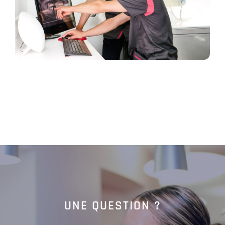
UNE QUESTION ?