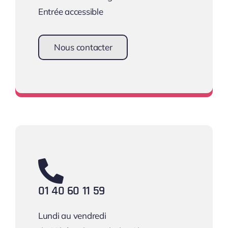
Entrée accessible
Nous contacter
Une équipe à votre écoute !
01 40 60 11 59
Lundi au vendredi