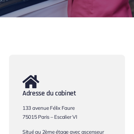
Adresse du cabinet
133 avenue Félix Faure
75015 Paris – Escalier VI
Situé au 2ème étage avec ascenseur